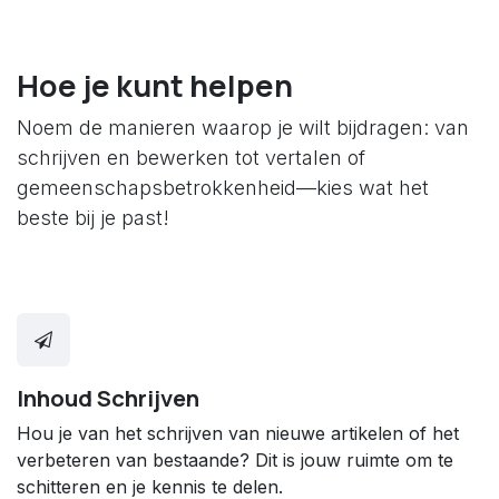
Hoe je kunt helpen
Noem de manieren waarop je wilt bijdragen: van
schrijven en bewerken tot vertalen of
gemeenschapsbetrokkenheid—kies wat het
beste bij je past!
Inhoud Schrijven
Hou je van het schrijven van nieuwe artikelen of het
verbeteren van bestaande? Dit is jouw ruimte om te
schitteren en je kennis te delen.