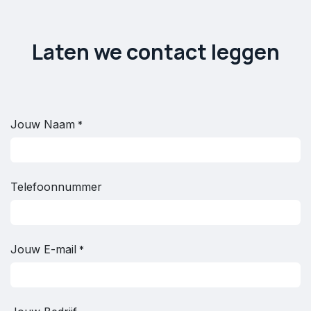
Laten we contact leggen
Jouw Naam
*
Telefoonnummer
Jouw E-mail
*