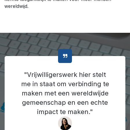
wereldwijd.
"Vrijwilligerswerk hier stelt
me in staat om verbinding te
maken met een wereldwijde
gemeenschap en een echte
impact te maken."