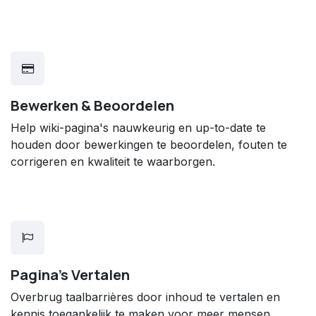
Bewerken & Beoordelen
Help wiki-pagina's nauwkeurig en up-to-date te
houden door bewerkingen te beoordelen, fouten te
corrigeren en kwaliteit te waarborgen.
Pagina's Vertalen
Overbrug taalbarrières door inhoud te vertalen en
kennis toegankelijk te maken voor meer mensen