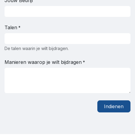
Jouw Bedrijf
Talen
*
De talen waarin je wilt bijdragen.
Manieren waarop je wilt bijdragen
*
Indienen