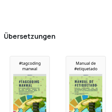
Übersetzungen