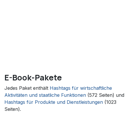
E-Book-Pakete
Jedes Paket enthält
Hashtags für wirtschaftliche
Aktivitäten und staatliche Funktionen
(572 Seiten) und
Hashtags für Produkte und Dienstleistungen
(1023
Seiten).