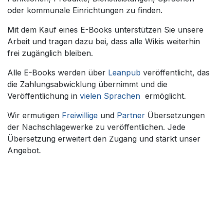
oder kommunale Einrichtungen zu finden.
Mit dem Kauf eines E-Books unterstützen Sie unsere
Arbeit und tragen dazu bei, dass alle Wikis weiterhin
frei zugänglich bleiben.
Alle E-Books werden über
Leanpub
veröffentlicht, das
die Zahlungsabwicklung übernimmt und die
Veröffentlichung in
vielen Sprachen
ermöglicht.
Wir ermutigen
Freiwillige
und
Partner
Übersetzungen
der Nachschlagewerke zu veröffentlichen. Jede
Übersetzung erweitert den Zugang und stärkt unser
Angebot.