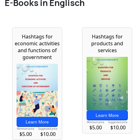
E-Books in Englisch