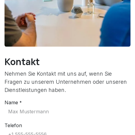
Kontakt
Nehmen Sie Kontakt mit uns auf, wenn Sie
Fragen zu unserem Unternehmen oder unseren
Dienstleistungen haben.
Name
*
Telefon