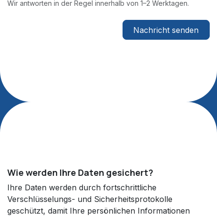
Wir antworten in der Regel innerhalb von 1–2 Werktagen.
Nachricht senden
Wie werden Ihre Daten gesichert?
Ihre Daten werden durch fortschrittliche
Verschlüsselungs- und Sicherheitsprotokolle
geschützt, damit Ihre persönlichen Informationen