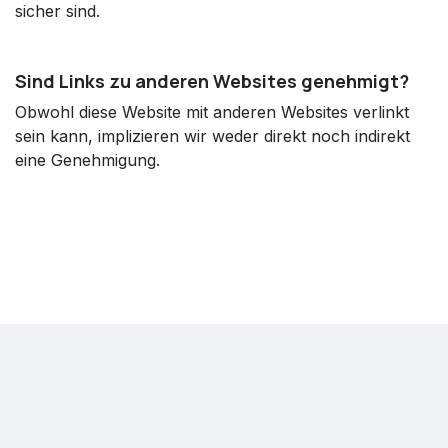
sicher sind.
Sind Links zu anderen Websites genehmigt?
Obwohl diese Website mit anderen Websites verlinkt
sein kann, implizieren wir weder direkt noch indirekt
eine Genehmigung.