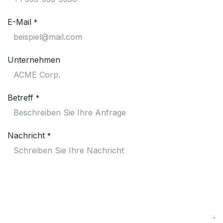
E-Mail
*
Unternehmen
Betreff
*
Nachricht
*