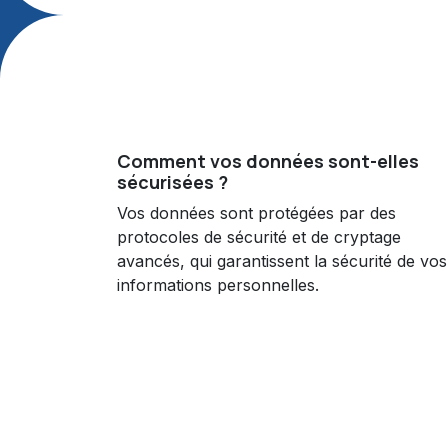
Comment vos données sont-elles
sécurisées ?
Vos données sont protégées par des
protocoles de sécurité et de cryptage
avancés, qui garantissent la sécurité de vos
informations personnelles.