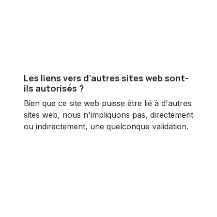
Les liens vers d'autres sites web sont-
ils autorisés ?
Bien que ce site web puisse être lié à d'autres
sites web, nous n'impliquons pas, directement
ou indirectement, une quelconque validation.