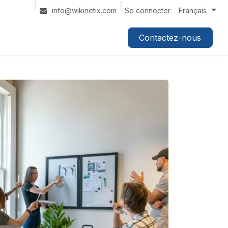
Se connecter
info@wikinetix.com
Français
Contactez-nous