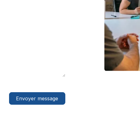
Envoyer message