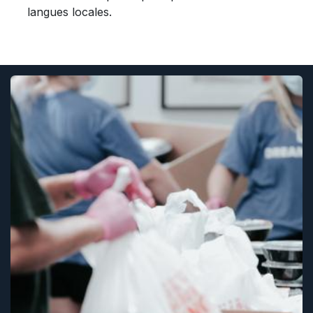
langues locales.