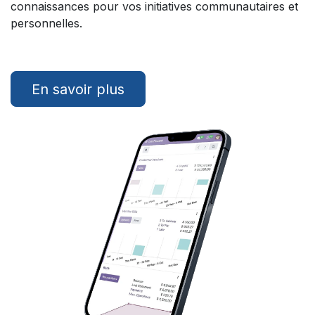
connaissances pour vos initiatives communautaires et
personnelles.
En savoir plus