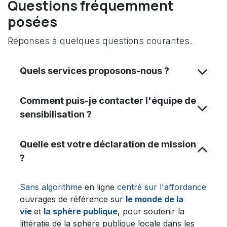
Questions fréquemment
posées
Réponses à quelques questions courantes.
Quels services proposons-nous ?
Comment puis-je contacter l'équipe de
sensibilisation ?
Quelle est votre déclaration de mission
?
Sans algorithme
en ligne
centré sur l'affordance
ouvrages de référence sur
le monde de la
vie
et
la sphère publique
, pour soutenir la
littératie de la sphère publique locale dans les