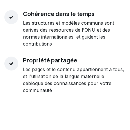
Cohérence dans le temps
Les structures et modèles communs sont
dérivés des ressources de l'ONU et des
normes internationales, et guident les
contributions
Propriété partagée
Les pages et le contenu appartiennent à tous,
et l'utilisation de la langue maternelle
débloque des connaissances pour votre
communauté