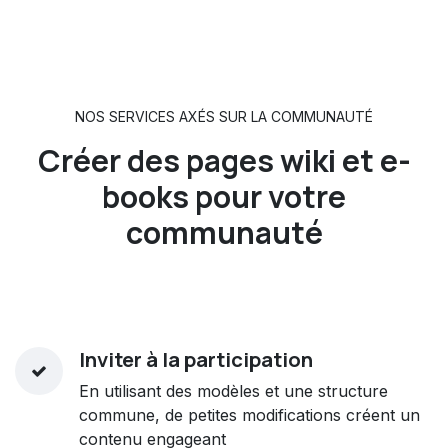
NOS SERVICES AXÉS SUR LA COMMUNAUTÉ
Créer des pages wiki
et
e-
books
pour votre
communauté
Inviter à la participation
En utilisant des modèles et une structure
commune, de petites modifications créent un
contenu engageant