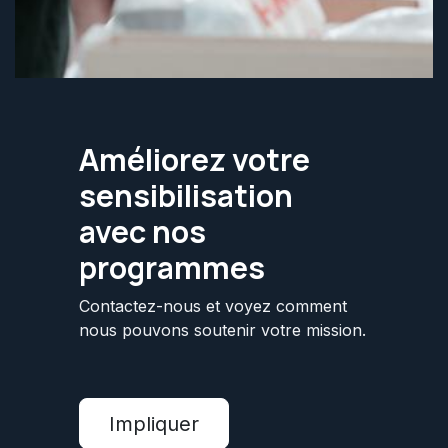
Améliorez votre
sensibilisation
avec nos
programmes
Contactez-nous et voyez comment
nous pouvons soutenir votre mission.
Impliquer