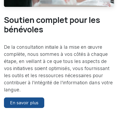
Soutien complet pour les
bénévoles
De la consultation initiale à la mise en œuvre
complète, nous sommes à vos côtés à chaque
étape, en veillant à ce que tous les aspects de
vos initiatives soient optimisés, vous fournissant
les outils et les ressources nécessaires pour
contribuer à l'intégrité de l'information dans votre
langue.
En savoir plus