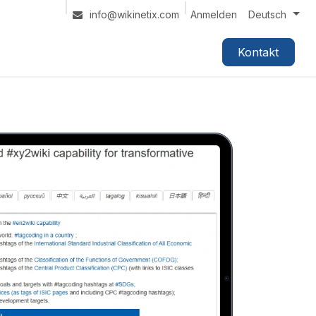
Anmelden
info@wikinetix.com
Deutsch
Kontakt